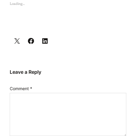
Loading…
Leave a Reply
Comment
*