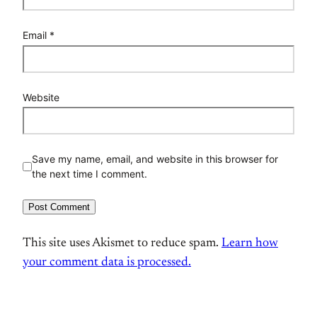
Email
*
Website
Save my name, email, and website in this browser for
the next time I comment.
This site uses Akismet to reduce spam.
Learn how
your comment data is processed.