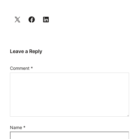
Leave a Reply
Comment
*
Name
*