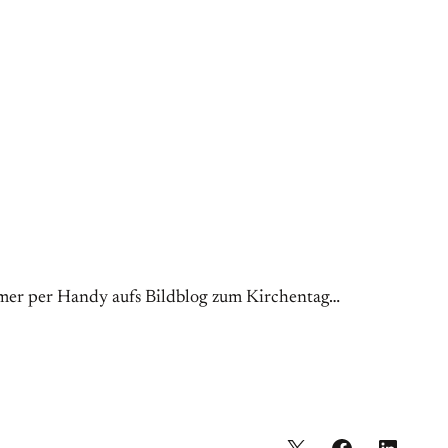
mer per Handy aufs Bildblog zum Kirchentag…