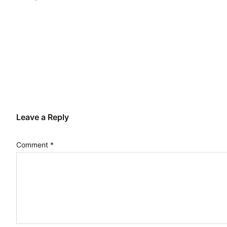
Leave a Reply
Comment
*