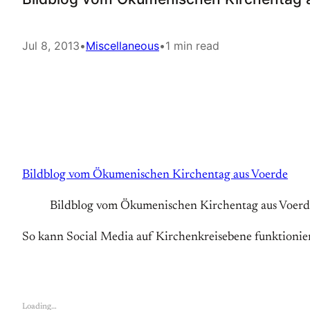
Jul 8, 2013
•
Miscellaneous
•
1 min read
Bildblog vom Ökumenischen Kirchentag aus Voerde
Bildblog vom Ökumenischen Kirchentag aus Voerd
So kann Social Media auf Kirchenkreisebene funktionie
Loading…