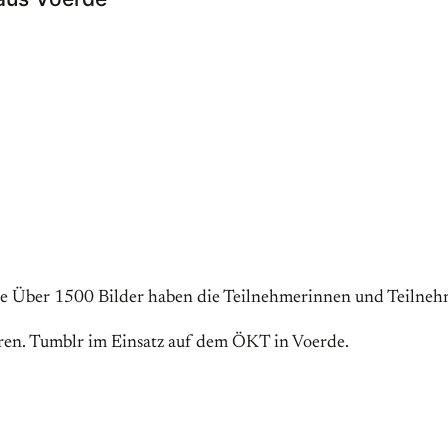
e Über 1500 Bilder haben die Teilnehmerinnen und Teilneh
ren. Tumblr im Einsatz auf dem ÖKT in Voerde.