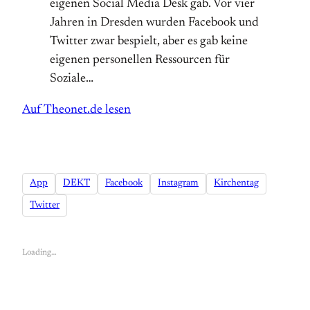
eigenen Social Media Desk gab. Vor vier
Jahren in Dresden wurden Facebook und
Twitter zwar bespielt, aber es gab keine
eigenen personellen Ressourcen für
Soziale…
Auf Theonet.de lesen
App
DEKT
Facebook
Instagram
Kirchentag
Twitter
Loading…