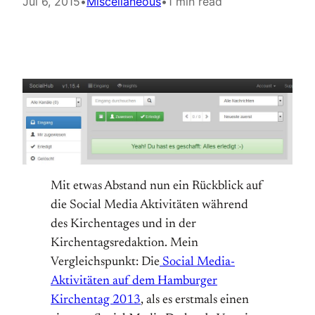
Jul 6, 2015
•
Miscellaneous
•
1 min read
Mit etwas Abstand nun ein Rückblick auf
die Social Media Aktivitäten während
des Kirchentages und in der
Kirchentagsredaktion. Mein
Vergleichspunkt: Die
Social Media-
Aktivitäten auf dem Hamburger
Kirchentag 2013
, als es erstmals einen