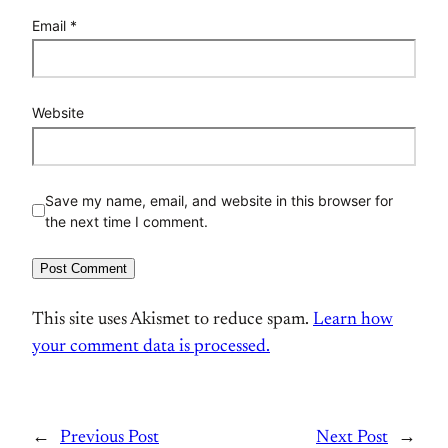
Email
*
Website
Save my name, email, and website in this browser for
the next time I comment.
This site uses Akismet to reduce spam.
Learn how
your comment data is processed.
←
Previous Post
Next Post
→