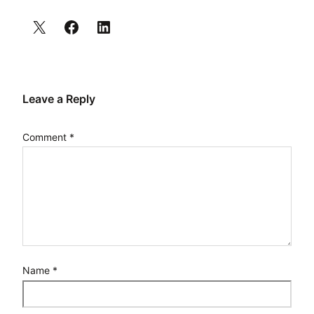
Leave a Reply
Comment
*
Name
*