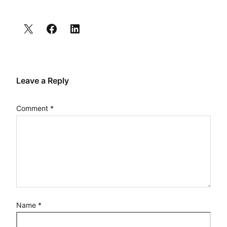
Leave a Reply
Comment
*
Name
*