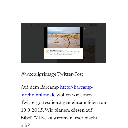
@wccpilgrimage Twitter-Post
Auf dem Barcamp
http://barcamp-
kirche-online.de
wollen wir einen
Twittergottesdienst gemeinsam feiern am
19.9.2015. Wir planen, diesen auf
BibelTV live zu streamen. Wer macht
mit?