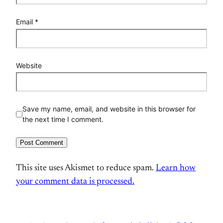
Email
*
Website
Save my name, email, and website in this browser for
the next time I comment.
This site uses Akismet to reduce spam.
Learn how
your comment data is processed.