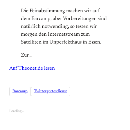
Die Feinabstimmung machen wir auf
dem Barcamp, aber Vorbereitungen sind
natürlich notwending, so testen wir
morgen den Internetstream zum
Satelliten im Unperfekthaus in Essen.
Zur…
Auf Theonet.de lesen
Barcamp
Twittergottesdienst
Loading…