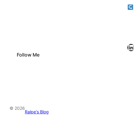
LinkedIn
Follow Me
© 2026
Ralpe's Blog