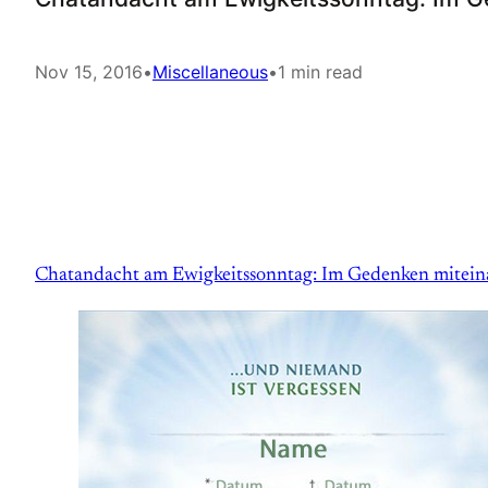
Nov 15, 2016
•
Miscellaneous
•
1 min read
Chatandacht am Ewigkeitssonntag: Im Gedenken mitei