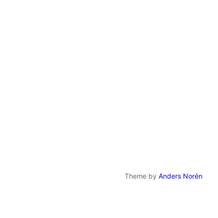
Theme by
Anders Norén