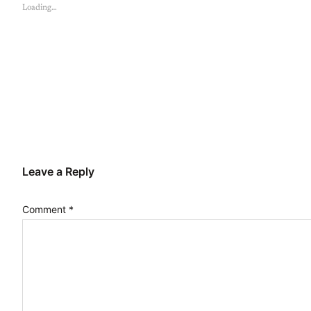
Loading…
Leave a Reply
Comment
*