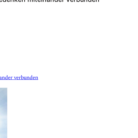
nander verbunden