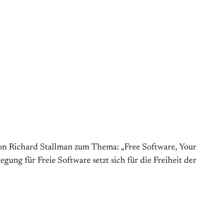
von Richard Stallman zum Thema: „Free Software, Your
gung für Freie Software setzt sich für die Freiheit der