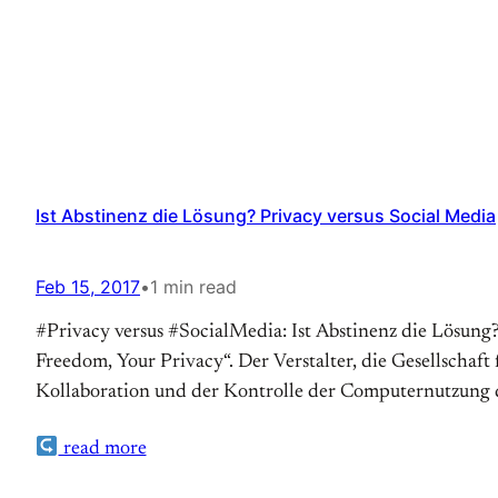
Ist Abstinenz die Lösung? Privacy versus Social Media
Feb 15, 2017
•
1 min read
#Privacy versus #SocialMedia: Ist Abstinenz die Lösun
Freedom, Your Privacy“. Der Verstalter, die Gesellschaft 
Kollaboration und der Kontrolle der Computernutzung
read more