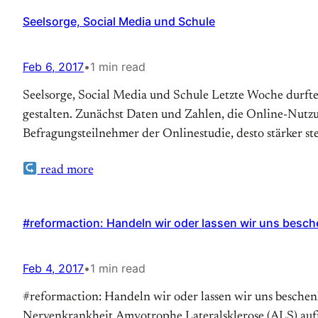
Seelsorge, Social Media und Schule
Feb 6, 2017
•
1 min read
Seelsorge, Social Media und Schule Letzte Woche durfte
gestalten. Zunächst Daten und Zahlen, die Online-Nutzu
Befragungsteilnehmer der Onlinestudie, desto stärker st
read more
#reformaction: Handeln wir oder lassen wir uns besc
Feb 4, 2017
•
1 min read
#reformaction: Handeln wir oder lassen wir uns beschen
Nervenkrankheit Amyotrophe Lateralsklerose (ALS) a