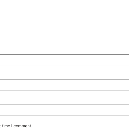
t time I comment.