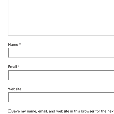
Name
*
Email
*
Website
Save my name, email, and website in this browser for the nex