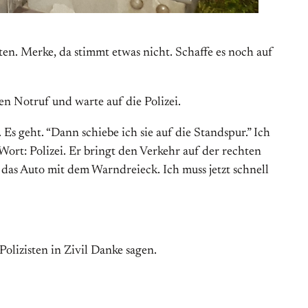
ten. Merke, da stimmt etwas nicht. Schaffe es noch auf
den Notruf und warte auf die Polizei.
 Es geht. “Dann schiebe ich sie auf die Standspur.” Ich
Wort: Polizei. Er bringt den Verkehr auf der rechten
das Auto mit dem Warndreieck. Ich muss jetzt schnell
lizisten in Zivil Danke sagen.