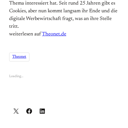
Thema interessiert hat. Seit rund 25 Jahren gibt es
Cookies, aber nun kommt langsam ihr Ende und die
digitale Werbewirtschaft fragt, was an ihre Stelle
tritt.
weiterlesen auf
Theonet.de
Theonet
Loading…