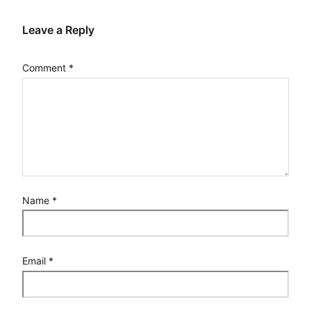
Leave a Reply
Comment
*
Name
*
Email
*