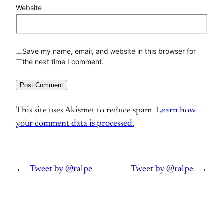
Website
Save my name, email, and website in this browser for
the next time I comment.
This site uses Akismet to reduce spam.
Learn how
your comment data is processed.
←
Tweet by @ralpe
Tweet by @ralpe
→