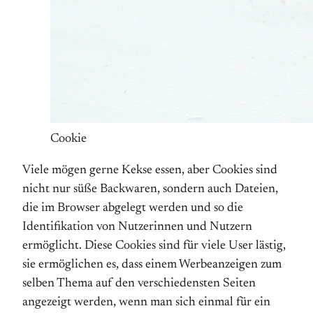
Cookie
Viele mögen gerne Kekse essen, aber Cookies sind
nicht nur süße Backwaren, sondern auch Dateien,
die im Browser abgelegt werden und so die
Identifikation von Nutzerinnen und Nutzern
ermöglicht. Diese Cookies sind für viele User lästig,
sie ermöglichen es, dass einem Werbeanzeigen zum
selben Thema auf den verschiedensten Seiten
angezeigt werden, wenn man sich einmal für ein