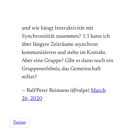
und wie hängt Interaktivität mit
Synchronizität zusammen? 1:1 kann ich
über längere Zeiträume asynchron
kommunizieren und stehe im Kontakt.
Aber eine Gruppe? Gibt es dann noch ein
Gruppenerlebnis, das Gemeinschaft
stiftet?
— RalfPeter Reimann (@ralpe)
March
26, 2020
Twitter