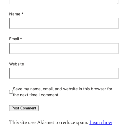
Name
*
Email
*
Website
Save my name, email, and website in this browser for
the next time I comment.
This site uses Akismet to reduce spam.
Learn how