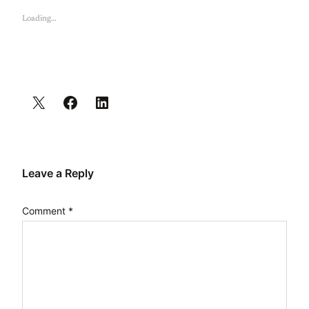
Loading…
Leave a Reply
Comment
*