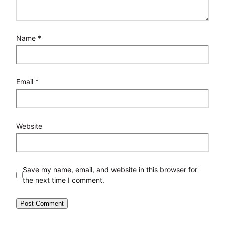
Name
*
Email
*
Website
Save my name, email, and website in this browser for
the next time I comment.