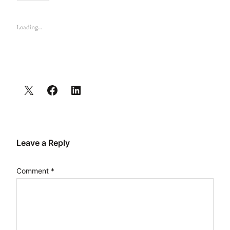
Loading…
Leave a Reply
Comment
*