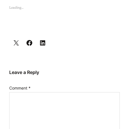
Loading…
Leave a Reply
Comment
*