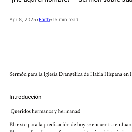
Apr 8, 2025
•
Faith
•
15 min read
Sermón para la Iglesia Evangélica de Habla Hispana en 
Introducción
¡Queridos hermanos y hermanas!
El texto para la predicación de hoy se encuentra en Juan 