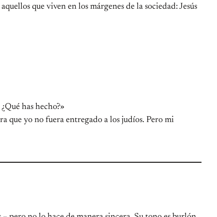
n aquellos que viven en los márgenes de la sociedad: Jesús
s. ¿Qué has hecho?»
a que yo no fuera entregado a los judíos. Pero mi