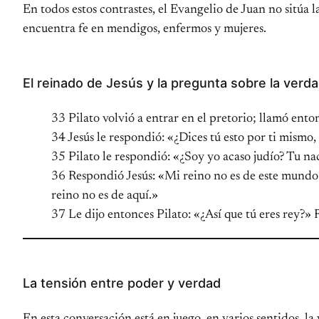
En todos estos contrastes, el Evangelio de Juan no sitúa l
encuentra fe en mendigos, enfermos y mujeres.
El reinado de Jesús y la pregunta sobre la verd
33 Pilato volvió a entrar en el pretorio; llamó enton
34 Jesús le respondió: «¿Dices tú esto por ti mismo,
35 Pilato le respondió: «¿Soy yo acaso judío? Tu na
36 Respondió Jesús: «Mi reino no es de este mundo. 
reino no es de aquí.»
37 Le dijo entonces Pilato: «¿Así que tú eres rey?» 
La tensión entre poder y verdad