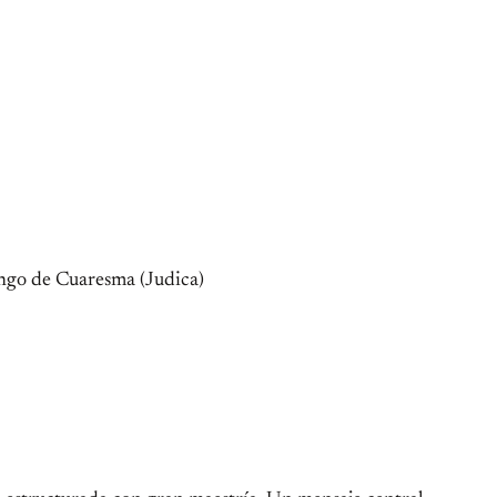
ingo de Cuaresma (Judica)