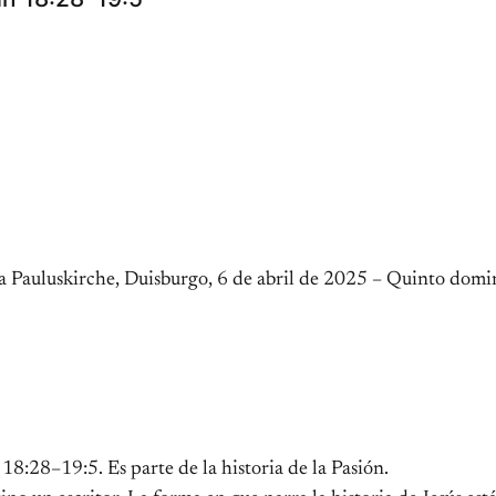
la Pauluskirche, Duisburgo, 6 de abril de 2025 – Quinto dom
18:28–19:5. Es parte de la historia de la Pasión.