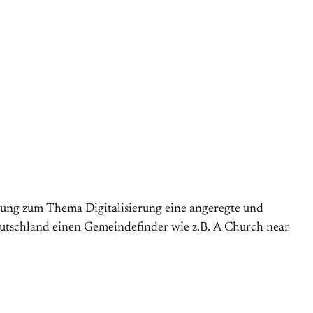
tzung zum Thema Digitalisierung eine angeregte und
Deutschland einen Gemeindefinder wie z.B. A Church near