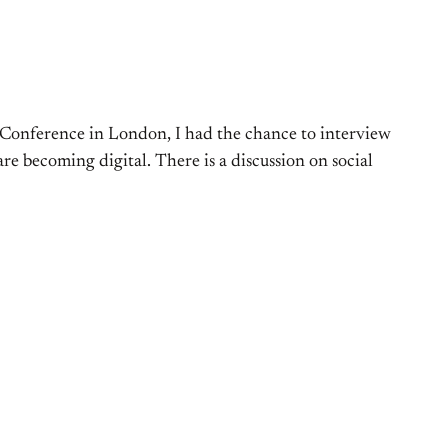
 Conference in London, I had the chance to interview
becoming digital. There is a discussion on social