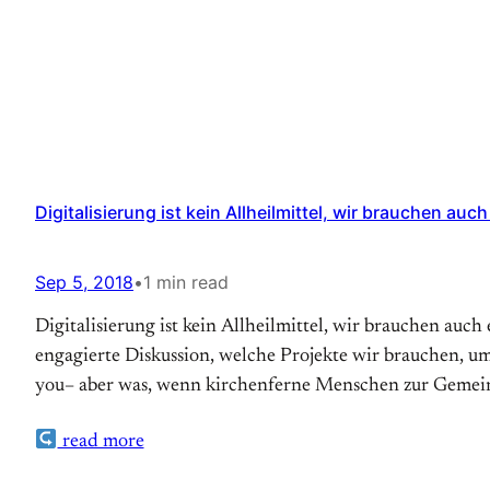
Digitalisierung ist kein Allheilmittel, wir brauchen auc
Sep 5, 2018
•
1 min read
Digitalisierung ist kein Allheilmittel, wir brauchen a
engagierte Diskussion, welche Projekte wir brauchen, u
you– aber was, wenn kirchenferne Menschen zur Gemei
read more