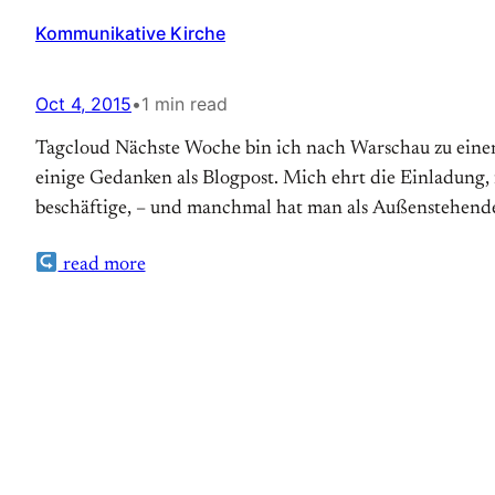
Kommunikative Kirche
Oct 4, 2015
•
1 min read
Tagcloud Nächste Woche bin ich nach Warschau zu eine
einige Gedanken als Blogpost. Mich ehrt die Einladung, 
beschäftige, – und manchmal hat man als Außenstehende
read more