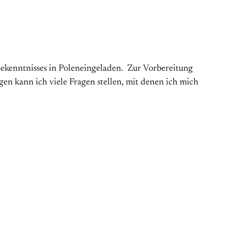
kenntnisses in Poleneingeladen. Zur Vorbereitung
en kann ich viele Fragen stellen, mit denen ich mich