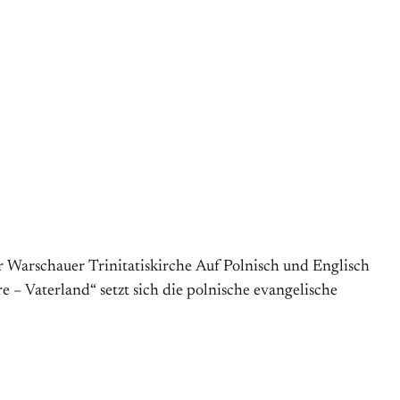
er Warschauer Trinitatiskirche Auf Polnisch und Englisch
 – Vaterland“ setzt sich die polnische evangelische