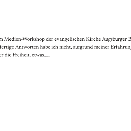
m Medien-Workshop der evangelischen Kirche Augsburger Be
fertige Antworten habe ich nicht, aufgrund meiner Erfahrung
r die Freiheit, etwas……