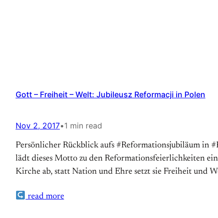
Gott – Freiheit – Welt: Jubileusz Reformacji in Polen
Nov 2, 2017
•
1 min read
Persönlicher Rückblick aufs #Reformationsjubiläum in #P
lädt dieses Motto zu den Reformationsfeierlichkeiten ei
Kirche ab, statt Nation und Ehre setzt sie Freiheit und
read more