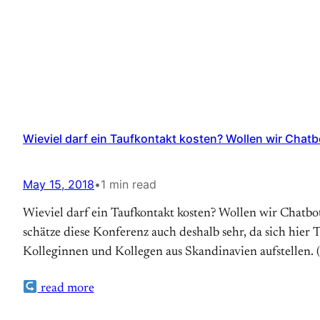
Wieviel darf ein Taufkontakt kosten? Wollen wir Chatb
May 15, 2018
•
1 min read
Wieviel darf ein Taufkontakt kosten? Wollen wir Chatbot
schätze diese Konferenz auch deshalb sehr, da sich hier 
Kolleginnen und Kollegen aus Skandinavien aufstellen.
read more