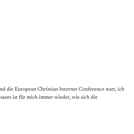
nd die European Christian Internet Conference statt, ich
ssant ist für mich immer wieder, wie sich die