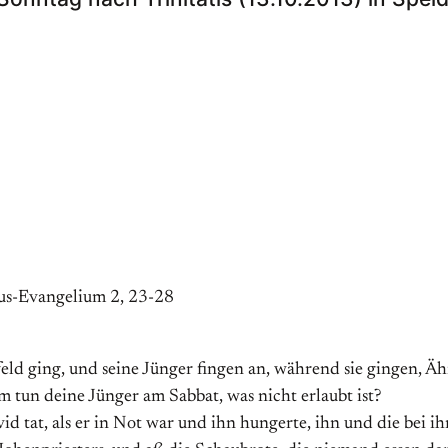
kus-Evangelium 2, 23-28
eld ging, und seine Jünger fingen an, während sie gingen, Äh
 tun deine Jünger am Sabbat, was nicht erlaubt ist?
id tat, als er in Not war und ihn hungerte, ihn und die bei i