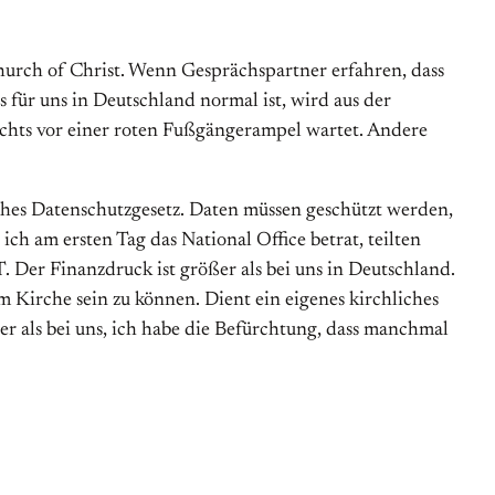
hurch of Christ. Wenn Gesprächspartner erfahren, dass
für uns in Deutschland normal ist, wird aus der
achts vor einer roten Fußgängerampel wartet. Andere
iches Datenschutzgesetz. Daten müssen geschützt werden,
ich am ersten Tag das National Office betrat, teilten
. Der Finanzdruck ist größer als bei uns in Deutschland.
 Kirche sein zu können. Dient ein eigenes kirchliches
r als bei uns, ich habe die Befürchtung, dass manchmal