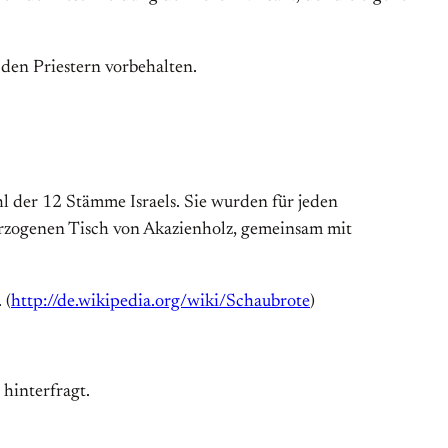
 den Priestern vorbehalten.
l der 12 Stämme Israels. Sie wurden für jeden
erzogenen Tisch von Akazienholz, gemeinsam mit
 (
http://de.wikipedia.org/wiki/Schaubrote
)
 hinterfragt.