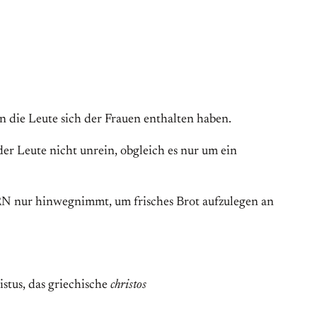
n die Leute sich der Frauen enthalten haben.
der Leute nicht unrein, obgleich es nur um ein
RRN nur hinwegnimmt, um frisches Brot aufzulegen an
stus, das griechische
christos