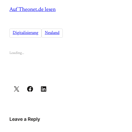
Auf Theonet.de lesen
Digitalisierung
Neuland
Loading…
Leave a Reply