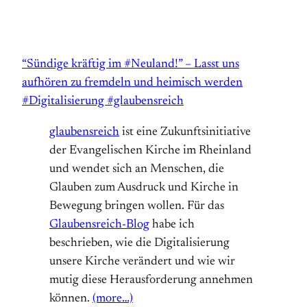
“Sündige kräftig im #Neuland!” – Lasst uns
aufhören zu fremdeln und heimisch werden
#Digitalisierung #glaubensreich
glaubensreich
ist eine Zukunftsinitiative
der Evangelischen Kirche im Rheinland
und wendet sich an Menschen, die
Glauben zum Ausdruck und Kirche in
Bewegung bringen wollen. Für das
Glaubensreich-Blog
habe ich
beschrieben, wie die Digitalisierung
unsere Kirche verändert und wie wir
mutig diese Herausforderung annehmen
können.
(more…)