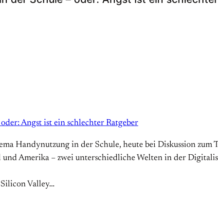
 oder: Angst ist ein schlechter Ratgeber
ema Handynutzung in der Schule, heute bei Diskussion zum
 und Amerika – zwei unterschiedliche Welten in der Digitalis
Silicon Valley…