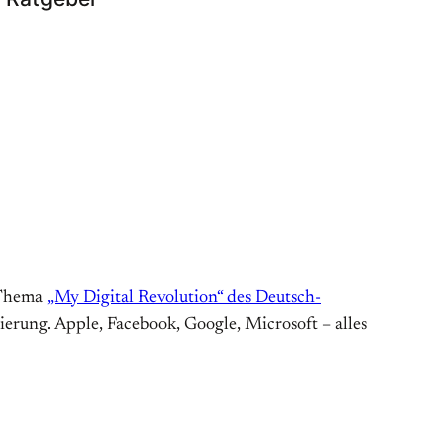
 Thema
„My Digital Revolution“ des Deutsch-
ierung. Apple, Facebook, Google, Microsoft – alles