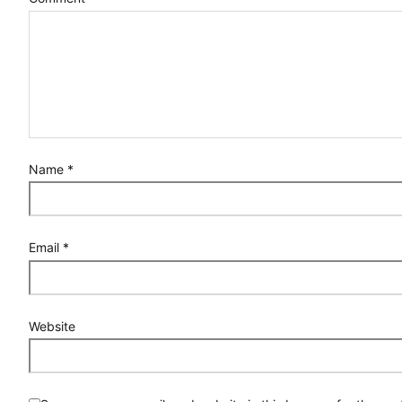
Name
*
Email
*
Website