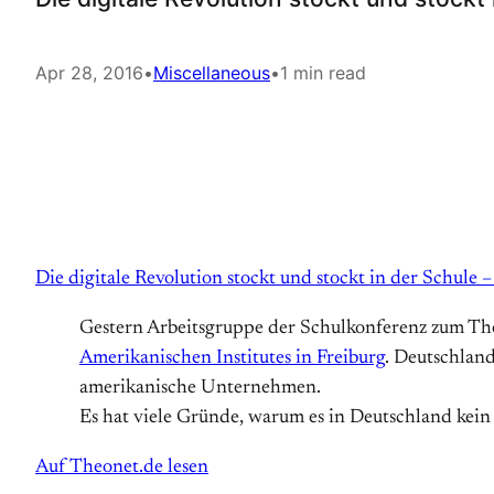
Apr 28, 2016
•
Miscellaneous
•
1 min read
Die digitale Revolution stockt und stockt in der Schule –
Gestern Arbeitsgruppe der Schulkonferenz zum Th
Amerikanischen Institutes in Freiburg
. Deutschland
amerikanische Unternehmen.
Es hat viele Gründe, warum es in Deutschland kein 
Auf Theonet.de lesen