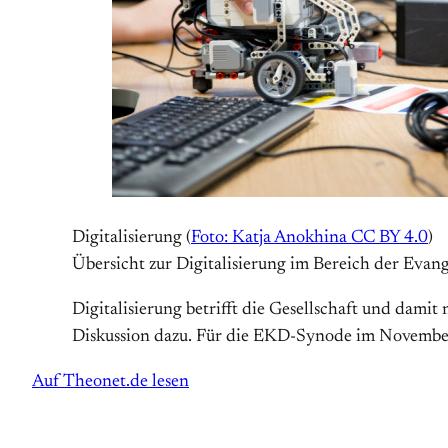
Digitalisierung (
Foto: Katja Anokhina CC BY 4.0
)
Übersicht zur Digitalisierung im Bereich der Evan
Digitalisierung betrifft die Gesellschaft und dami
Diskussion dazu. Für die EKD-Synode im Novembe
Auf Theonet.de lesen