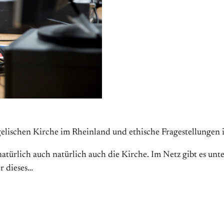
gelischen Kirche im Rheinland und ethische Fragestellungen i
t natürlich auch natürlich auch die Kirche. Im Netz gibt es u
r dieses…