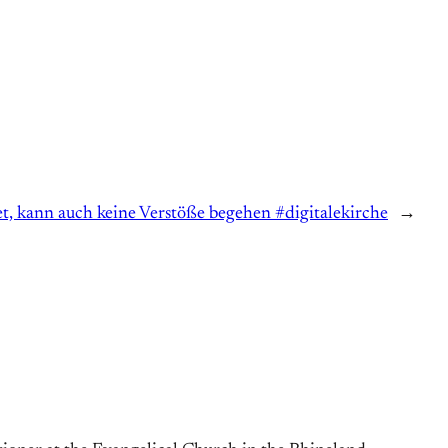
, kann auch keine Verstöße begehen #digitalekirche
→