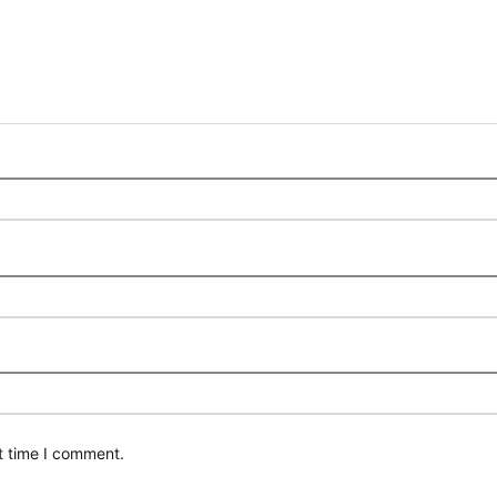
t time I comment.