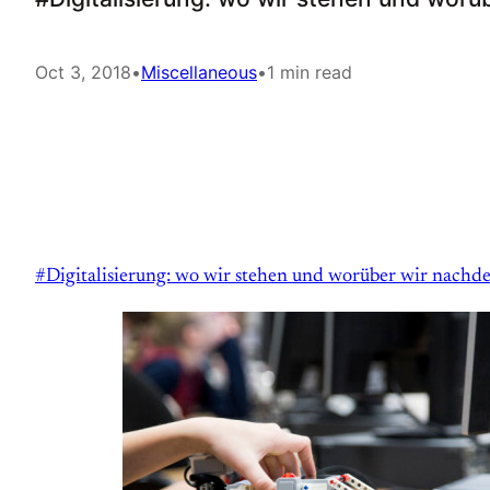
Oct 3, 2018
•
Miscellaneous
•
1 min read
#Digitalisierung: wo wir stehen und worüber wir nachd