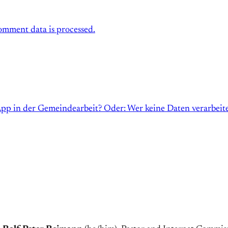
mment data is processed.
p in der Gemeindearbeit? Oder: Wer keine Daten verarbeitet