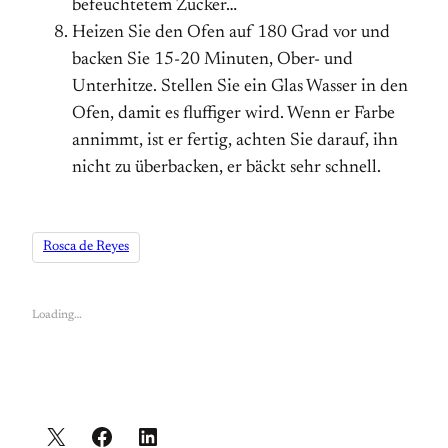
befeuchtetem Zucker…
Heizen Sie den Ofen auf 180 Grad vor und
backen Sie 15-20 Minuten, Ober- und
Unterhitze. Stellen Sie ein Glas Wasser in den
Ofen, damit es fluffiger wird. Wenn er Farbe
annimmt, ist er fertig, achten Sie darauf, ihn
nicht zu überbacken, er bäckt sehr schnell.
Rosca de Reyes
Loading…