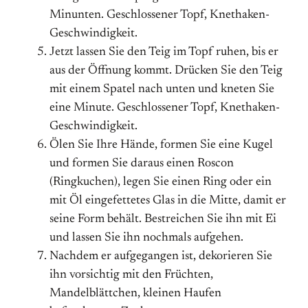
Minunten. Geschlossener Topf, Knethaken-
Geschwindigkeit.
Jetzt lassen Sie den Teig im Topf ruhen, bis er
aus der Öffnung kommt. Drücken Sie den Teig
mit einem Spatel nach unten und kneten Sie
eine Minute. Geschlossener Topf, Knethaken-
Geschwindigkeit.
Ölen Sie Ihre Hände, formen Sie eine Kugel
und formen Sie daraus einen Roscon
(Ringkuchen), legen Sie einen Ring oder ein
mit Öl eingefettetes Glas in die Mitte, damit er
seine Form behält. Bestreichen Sie ihn mit Ei
und lassen Sie ihn nochmals aufgehen.
Nachdem er aufgegangen ist, dekorieren Sie
ihn vorsichtig mit den Früchten,
Mandelblättchen, kleinen Haufen