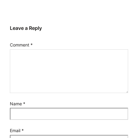
Leave a Reply
Comment
*
Name
*
Email
*