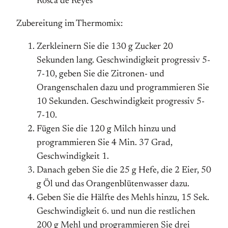
Rosca de Reyes
Zubereitung im Thermomix:
Zerkleinern Sie die 130 g Zucker 20
Sekunden lang. Geschwindigkeit progressiv 5-
7-10, geben Sie die Zitronen- und
Orangenschalen dazu und programmieren Sie
10 Sekunden. Geschwindigkeit progressiv 5-
7-10.
Fügen Sie die 120 g Milch hinzu und
programmieren Sie 4 Min. 37 Grad,
Geschwindigkeit 1.
Danach geben Sie die 25 g Hefe, die 2 Eier, 50
g Öl und das Orangenblütenwasser dazu.
Geben Sie die Hälfte des Mehls hinzu, 15 Sek.
Geschwindigkeit 6. und nun die restlichen
200 g Mehl und programmieren Sie drei