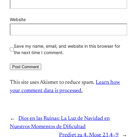
Website
Save my name, email, and website in this browser for
the next time I comment.
This site uses Akismet to reduce spam.
Learn how
your comment data is processed.
←
Dios en las Ruinas: La Luz de Navidad en
Nuestros Momentos de Dificultad
Predigt zu 4. Mose 21,4–9
→