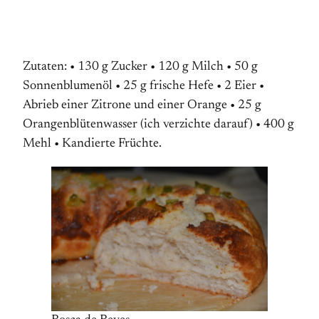
Zutaten: • 130 g Zucker • 120 g Milch • 50 g
Sonnenblumenöl • 25 g frische Hefe • 2 Eier •
Abrieb einer Zitrone und einer Orange • 25 g
Orangenblütenwasser (ich verzichte darauf) • 400 g
Mehl • Kandierte Früchte.