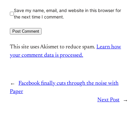
Save my name, email, and website in this browser for
the next time I comment.
This site uses Akismet to reduce spam.
Learn how
your comment data is processed.
←
Facebook finally cuts through the noise with
Paper
Next Post
→