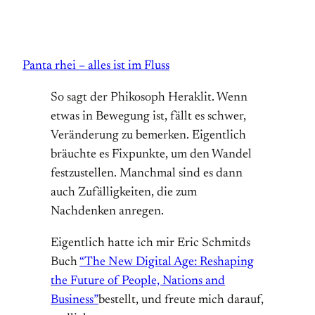
Panta rhei – alles ist im Fluss
So sagt der Phikosoph Heraklit. Wenn
etwas in Bewegung ist, fällt es schwer,
Veränderung zu bemerken. Eigentlich
bräuchte es Fixpunkte, um den Wandel
festzustellen. Manchmal sind es dann
auch Zufälligkeiten, die zum
Nachdenken anregen.
Eigentlich hatte ich mir Eric Schmitds
Buch
“The New Digital Age: Reshaping
the Future of People, Nations and
Business”
bestellt, und freute mich darauf,