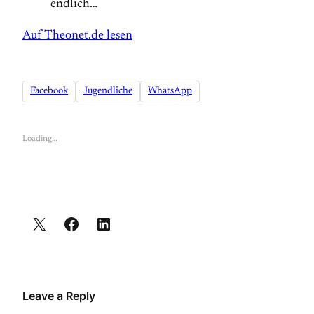
endlich…
Auf Theonet.de lesen
Facebook
Jugendliche
WhatsApp
Loading…
Leave a Reply