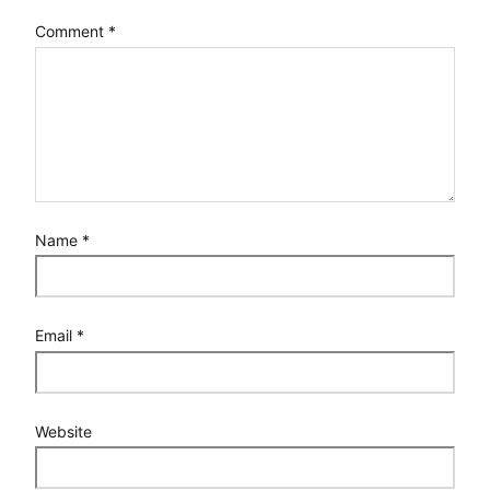
Comment
*
Name
*
Email
*
Website