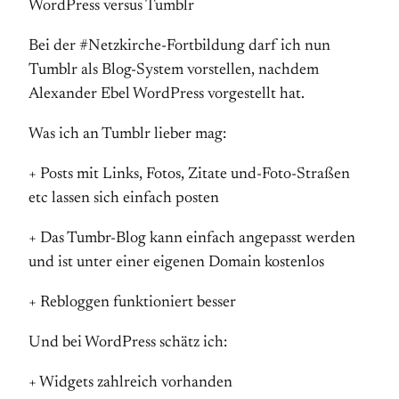
WordPress versus Tumblr
Bei der #Netzkirche-Fortbildung darf ich nun
Tumblr als Blog-System vorstellen, nachdem
Alexander Ebel WordPress vorgestellt hat.
Was ich an Tumblr lieber mag:
+ Posts mit Links, Fotos, Zitate und-Foto-Straßen
etc lassen sich einfach posten
+ Das Tumbr-Blog kann einfach angepasst werden
und ist unter einer eigenen Domain kostenlos
+ Rebloggen funktioniert besser
Und bei WordPress schätz ich:
+ Widgets zahlreich vorhanden