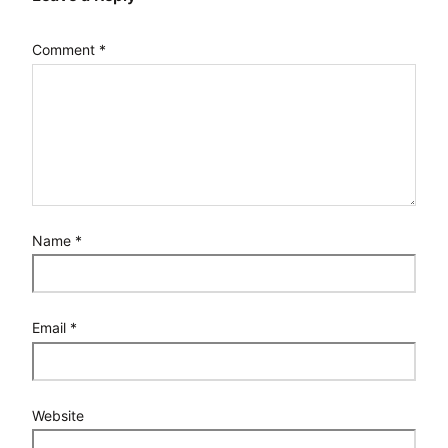
Comment
*
Name
*
Email
*
Website