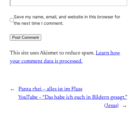
Save my name, email, and website in this browser for
the next time I comment.
This site uses Akismet to reduce spam.
Learn how
your comment data is processed.
←
Panta rhei – alles ist im Fluss
YouTube – “Das habe ich euch in Bildern gesagt.”
(Jesus)
→