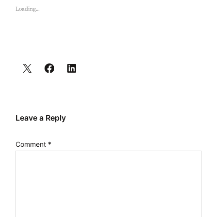
Loading…
Leave a Reply
Comment
*