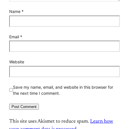
Name
*
Email
*
Website
Save my name, email, and website in this browser for
the next time I comment.
This site uses Akismet to reduce spam.
Learn how