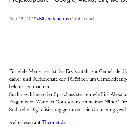
Sep 18, 2019
•
Miscellaneous
•
1 min read
Für viele Menschen ist der Erstkontakt zur Gemeinde dig
daher sind Suchdienste der Türöffner, um Gemeindeang
bekannt zu machen.
Suchmaschinen oder Sprachassistenten wie Siri, Alexa un
Fragen wie: „Wann ist Gottesdienst in meiner Nähe?“ De
Stabstelle Digitalisierung gestartet. Die Umsetzung gesc
weiterlesen auf
Theonet.de