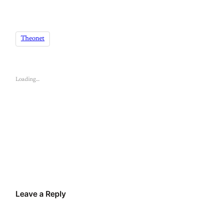
Theonet
Loading…
Leave a Reply