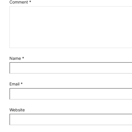
Comment
*
Name
*
Email
*
Website