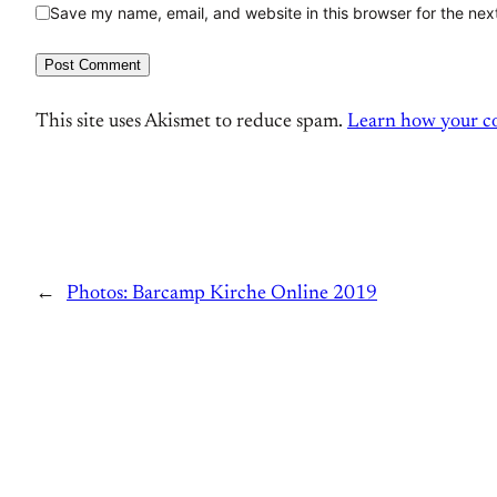
Save my name, email, and website in this browser for the nex
This site uses Akismet to reduce spam.
Learn how your co
←
Photos: Barcamp Kirche Online 2019